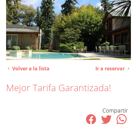
Volver a la lista
Ir a reservar
Mejor Tarifa Garantizada!
Compartir