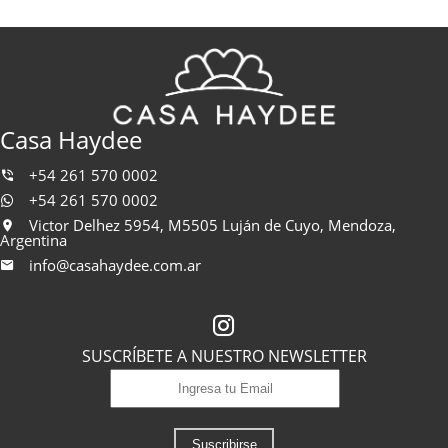
Casa Haydee
+54 261 570 0002
+54 261 570 0002
Victor Delhez 5954, M5505 Luján de Cuyo, Mendoza,
Argentina
info@casahaydee.com.ar
SUSCRÍBETE A NUESTRO NEWSLETTER
Suscribirse